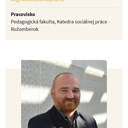
Pracovisko
Pedagogická fakulta, Katedra sociálnej práce -
Ružomberok