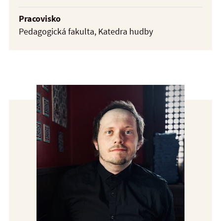
Pracovisko
Pedagogická fakulta, Katedra hudby