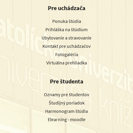
Pre uchádzača
Ponuka štúdia
Prihláška na štúdium
Ubytovanie a stravovanie
Kontakt pre uchádzačov
Fotogaléria
Virtuálna prehliadka
Pre študenta
Oznamy pre študentov
Študijný poriadok
Harmonogram štúdia
Elearning - moodle