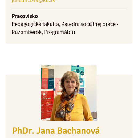
Pracovisko
Pedagogická fakulta, Katedra sociálnej práce -
Ružomberok, Programátori
PhDr. Jana Bachanová