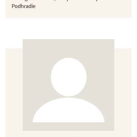
Podhradie