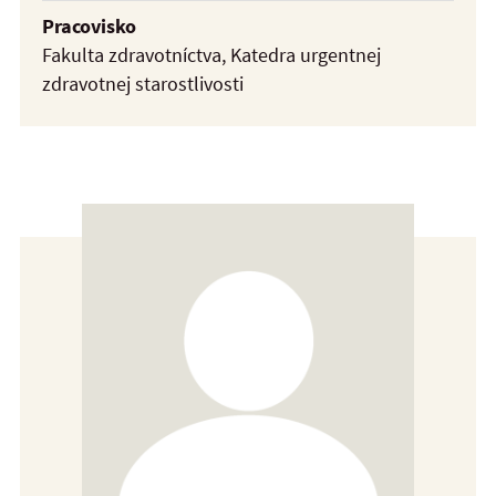
Pracovisko
Fakulta zdravotníctva, Katedra urgentnej
zdravotnej starostlivosti