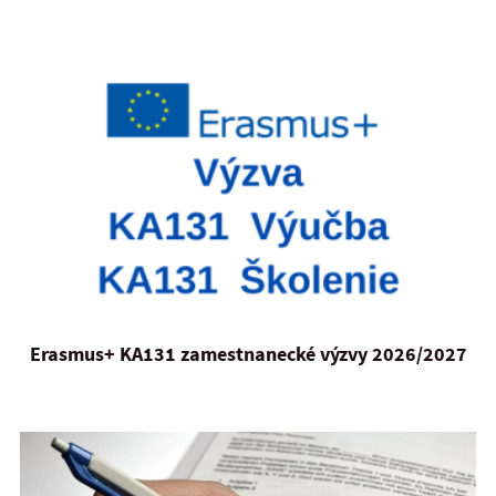
Erasmus+ KA131 zamestnanecké výzvy 2026/2027