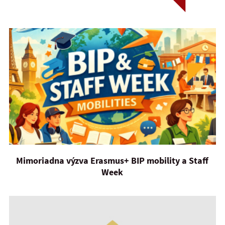
Mimoriadna výzva Erasmus+ BIP mobility a Staff
Week