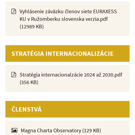
Vyhlásenie záväzku členov siete EURAXESS
KU v Ružomberku slovenska verzia.pdf
(12989 KB)
STRATÉGIA INTERNACIONALIZÁCIE
Stratégia internacionalzácie 2024 až 2030.pdf
(356 KB)
ČLENSTVÁ
Magna Charta Observatory
(129 KB)