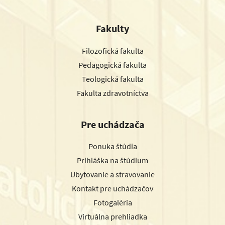
Fakulty
Filozofická fakulta
Pedagogická fakulta
Teologická fakulta
Fakulta zdravotníctva
Pre uchádzača
Ponuka štúdia
Prihláška na štúdium
Ubytovanie a stravovanie
Kontakt pre uchádzačov
Fotogaléria
Virtuálna prehliadka