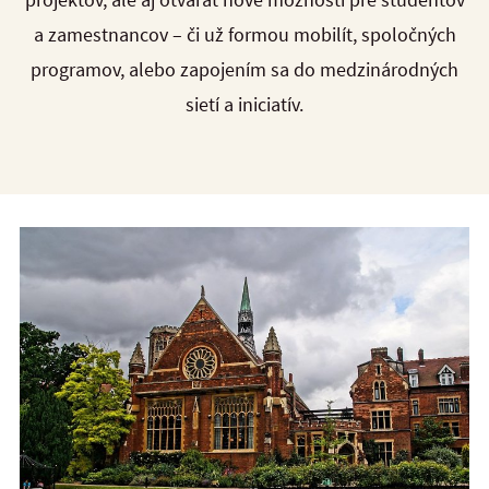
a zamestnancov – či už formou mobilít, spoločných
programov, alebo zapojením sa do medzinárodných
sietí a iniciatív.