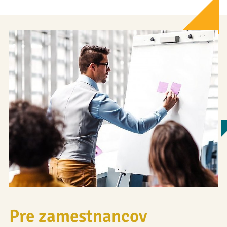
Pre zamestnancov