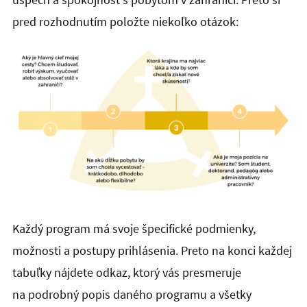
pred rozhodnutím položte niekoľko otázok:
Každý program má svoje špecifické podmienky,
možnosti a postupy prihlásenia. Preto na konci každej
tabuľky nájdete odkaz, ktorý vás presmeruje
na podrobný popis daného programu a všetky