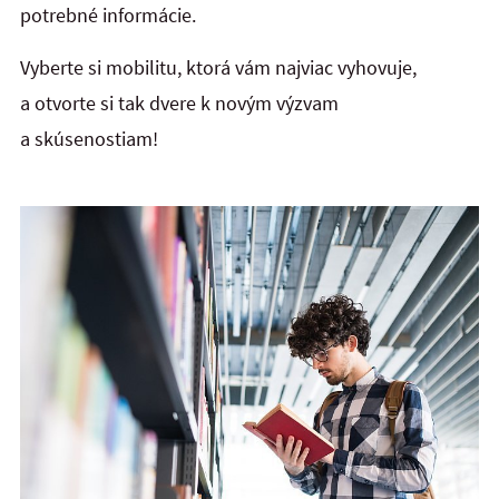
potrebné informácie.
Vyberte si mobilitu, ktorá vám najviac vyhovuje,
a otvorte si tak dvere k novým výzvam
a skúsenostiam!