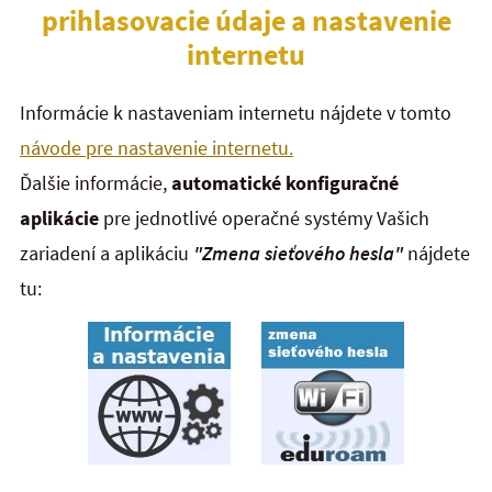
prihlasovacie údaje a nastavenie
internetu
Informácie k nastaveniam internetu nájdete v tomto
návode pre nastavenie internetu.
Ďalšie informácie,
automatické konfiguračné
aplikácie
pre jednotlivé operačné systémy Vašich
zariadení a aplikáciu
"Zmena sieťového hesla"
nájdete
tu: