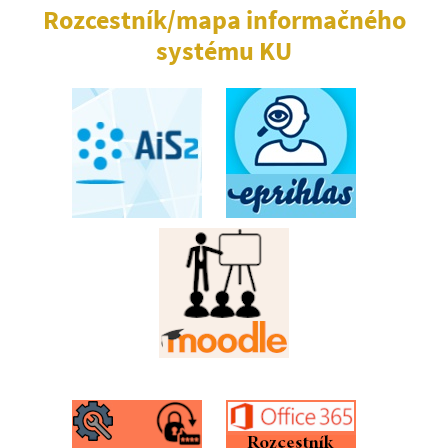
Rozcestník/mapa informačného
systému KU