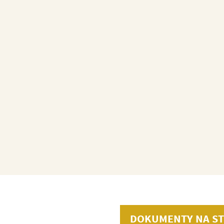
DOKUMENTY NA ST