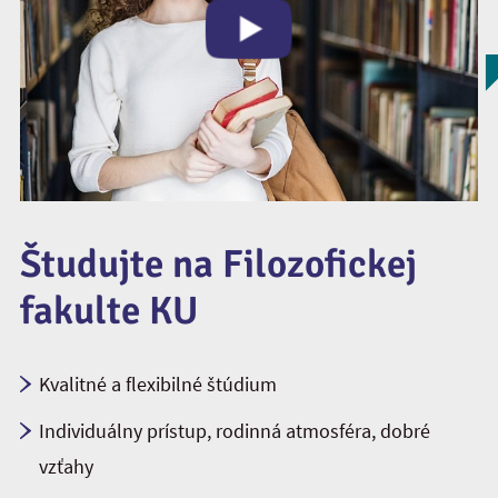
Študujte na Filozofickej
fakulte KU
Kvalitné a flexibilné štúdium
Individuálny prístup, rodinná atmosféra, dobré
vzťahy