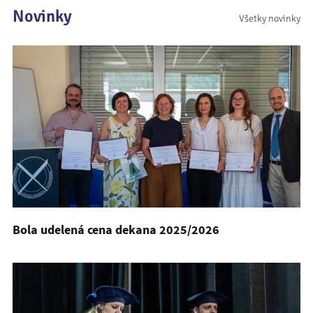
Novinky
Všetky novinky
Bola udelená cena dekana 2025/2026