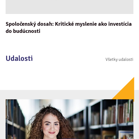
Spoločenský dosah: Kritické myslenie ako investícia
do budúcnosti
Udalosti
Všetky udalosti