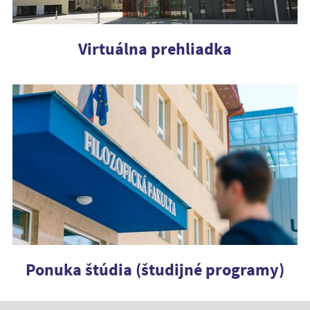
Virtuálna prehliadka
Ponuka štúdia (študijné programy)