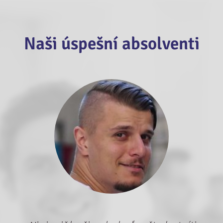
Naši úspešní absolventi