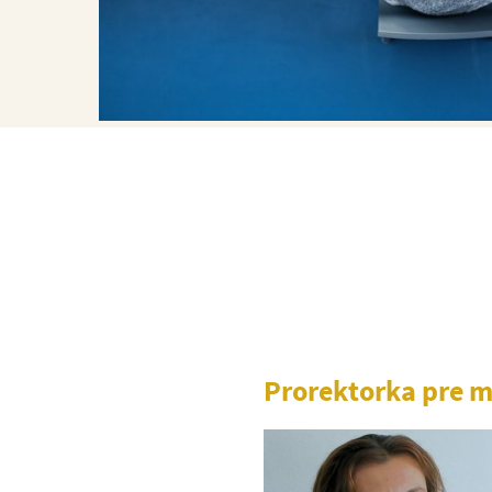
Prorektorka pre 