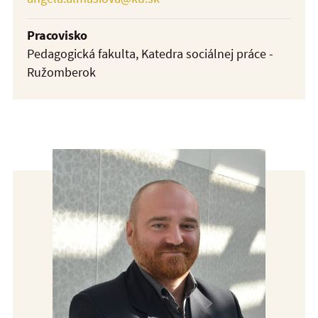
Pracovisko
Pedagogická fakulta, Katedra sociálnej práce -
Ružomberok