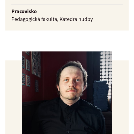
Pracovisko
Pedagogická fakulta, Katedra hudby