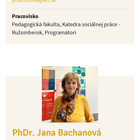
Pracovisko
Pedagogická fakulta, Katedra sociálnej práce -
Ružomberok, Programátori
PhDr. Jana Bachanová