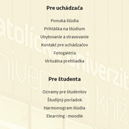
Pre uchádzača
Ponuka štúdia
Prihláška na štúdium
Ubytovanie a stravovanie
Kontakt pre uchádzačov
Fotogaléria
Virtuálna prehliadka
Pre študenta
Oznamy pre študentov
Študijný poriadok
Harmonogram štúdia
Elearning - moodle