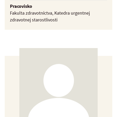
Pracovisko
Fakulta zdravotníctva, Katedra urgentnej
zdravotnej starostlivosti