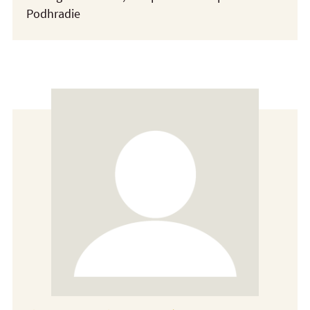
Podhradie