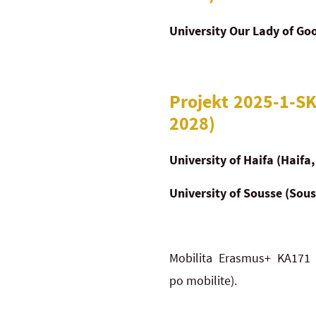
University Our Lady of Go
Projekt 2025-1-
2028)
University of Haifa (Haifa, 
University of Sousse (Sous
Mobilita Erasmus+ KA171 
po mobilite).