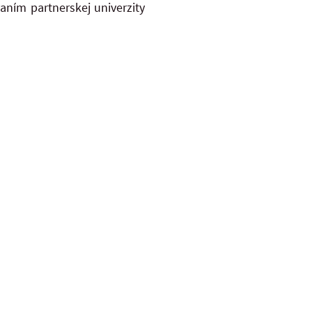
aním partnerskej univerzity