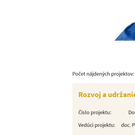
Počet nájdených projektov:
Rozvoj a udržani
Číslo projektu:
Do
Vedúci projektu:
doc. 