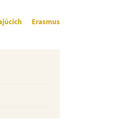
ajúcich Erasmus