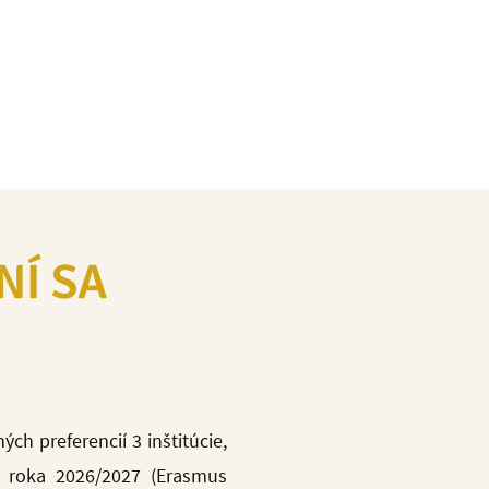
NÍ SA
ch preferencií 3 inštitúcie,
 roka 2026/2027 (Erasmus