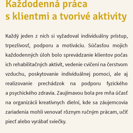
Každodenná práca
s klientmi a tvorivé aktivity
Každý jeden z nich si vyžadoval individuálny prístup,
trpezlivosť, podporu a motiváciu. Súčasťou mojich
každodenných úloh bolo sprevádzanie klientov počas
ich rehabilitačných aktivít, vedenie cvičení na čerstvom
vzduchu, poskytovanie individuálnej pomoci, ale aj
realizovanie prechádzok na podporu fyzického
a psychického zdravia. Zaujímavou bola pre mňa účasť
na organizácii kreatívnych dielní, kde sa záujemcovia
zariadenia mohli venovať rôznym ručným prácam, učiť
piecť alebo vyrábať sviečky.