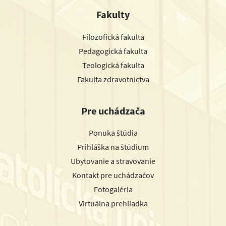
Fakulty
Filozofická fakulta
Pedagogická fakulta
Teologická fakulta
Fakulta zdravotníctva
Pre uchádzača
Ponuka štúdia
Prihláška na štúdium
Ubytovanie a stravovanie
Kontakt pre uchádzačov
Fotogaléria
Virtuálna prehliadka