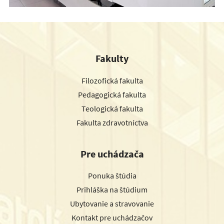
Fakulty
Filozofická fakulta
Pedagogická fakulta
Teologická fakulta
Fakulta zdravotníctva
Pre uchádzača
Ponuka štúdia
Prihláška na štúdium
Ubytovanie a stravovanie
Kontakt pre uchádzačov