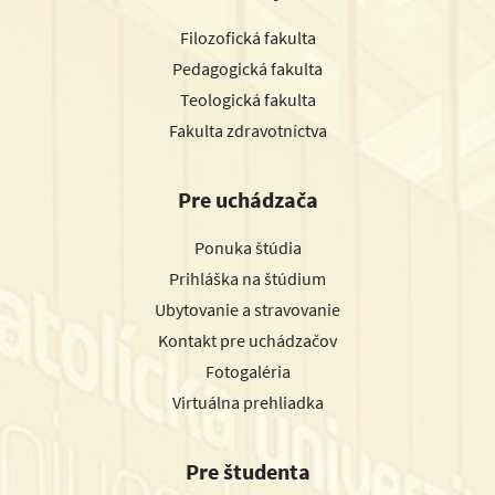
Filozofická fakulta
Pedagogická fakulta
Teologická fakulta
Fakulta zdravotníctva
Pre uchádzača
Ponuka štúdia
Prihláška na štúdium
Ubytovanie a stravovanie
Kontakt pre uchádzačov
Fotogaléria
Virtuálna prehliadka
Pre študenta