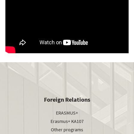
Foreign Relations
ERASMUS+
Erasmus+ KA107
Other programs