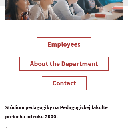
Employees
About the Department
Contact
Štúdium pedagogiky na Pedagogickej fakulte
prebieha od roku 2000.