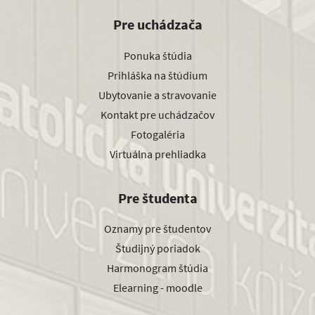
Pre uchádzača
Ponuka štúdia
Prihláška na štúdium
Ubytovanie a stravovanie
Kontakt pre uchádzačov
Fotogaléria
Virtuálna prehliadka
Pre študenta
Oznamy pre študentov
Študijný poriadok
Harmonogram štúdia
Elearning - moodle