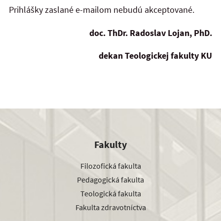
Prihlášky zaslané e-mailom nebudú akceptované.
doc. ThDr. Radoslav Lojan, PhD.
dekan Teologickej fakulty KU
Fakulty
Filozofická fakulta
Pedagogická fakulta
Teologická fakulta
Fakulta zdravotníctva