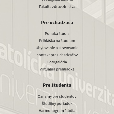
Fakulta zdravotníctva
Pre uchádzača
Ponuka štúdia
Prihláška na štúdium
Ubytovanie a stravovanie
Kontakt pre uchádzačov
Fotogaléria
Virtuálna prehliadka
Pre študenta
Oznamy pre študentov
Študijný poriadok
Harmonogram štúdia