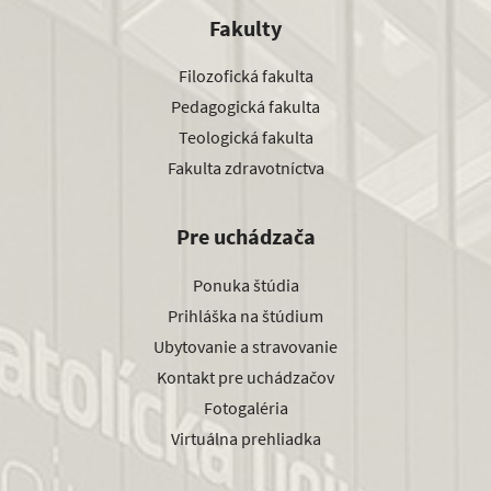
Fakulty
Filozofická fakulta
Pedagogická fakulta
Teologická fakulta
Fakulta zdravotníctva
Pre uchádzača
Ponuka štúdia
Prihláška na štúdium
Ubytovanie a stravovanie
Kontakt pre uchádzačov
Fotogaléria
Virtuálna prehliadka