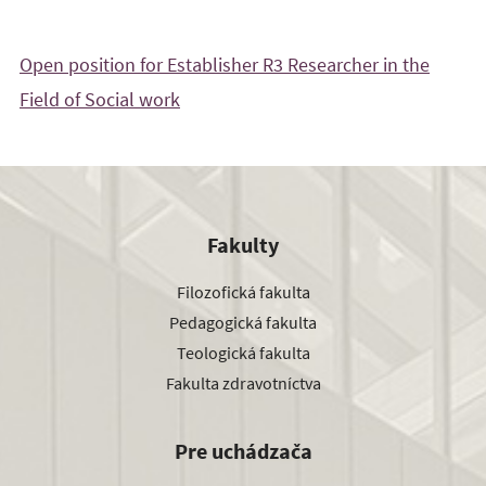
Open position for Establisher R3 Researcher in the
Field of Social work
Fakulty
Filozofická fakulta
Pedagogická fakulta
Teologická fakulta
Fakulta zdravotníctva
Pre uchádzača