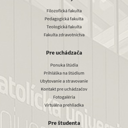
Filozofická fakulta
Pedagogická fakulta
Teologická fakulta
Fakulta zdravotníctva
Pre uchádzača
Ponuka štúdia
Prihláška na štúdium
Ubytovanie a stravovanie
Kontakt pre uchádzačov
Fotogaléria
Virtuálna prehliadka
Pre študenta