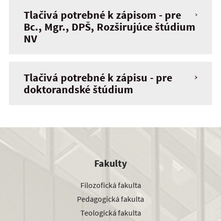
Tlačivá potrebné k zápisom - pre
Bc., Mgr., DPŠ, Rozširujúce štúdium
NV
Tlačivá potrebné k zápisu - pre
doktorandské štúdium
Fakulty
Filozofická fakulta
Pedagogická fakulta
Teologická fakulta