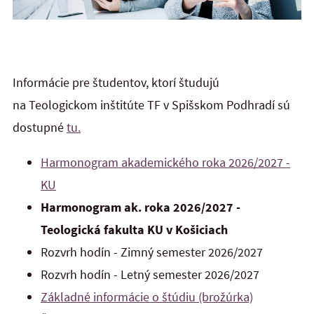
Informácie pre študentov, ktorí študujú
na Teologickom inštitúte TF v Spišskom Podhradí sú
dostupné
tu.
Harmonogram akademického roka 2026/2027 -
KU
Harmonogram ak. roka 2026/2027 -
Teologická fakulta KU v Košiciach
Rozvrh hodín - Zimný semester 2026/2027
Rozvrh hodín - Letný semester 2026/2027
Základné informácie o štúdiu (brožúrka)