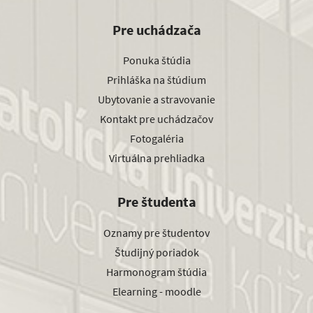
Pre uchádzača
Ponuka štúdia
Prihláška na štúdium
Ubytovanie a stravovanie
Kontakt pre uchádzačov
Fotogaléria
Virtuálna prehliadka
Pre študenta
Oznamy pre študentov
Študijný poriadok
Harmonogram štúdia
Elearning - moodle