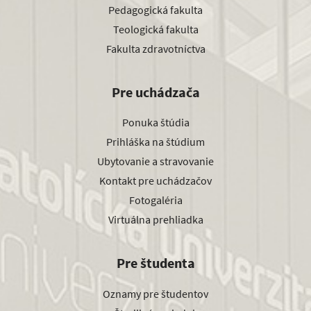
Pedagogická fakulta
Teologická fakulta
Fakulta zdravotníctva
Pre uchádzača
Ponuka štúdia
Prihláška na štúdium
Ubytovanie a stravovanie
Kontakt pre uchádzačov
Fotogaléria
Virtuálna prehliadka
Pre študenta
Oznamy pre študentov