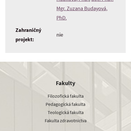
Mgr. Zuzana Budayová,
PhD.
Zahraničný
nie
projekt:
Fakulty
Filozofická fakulta
Pedagogická fakulta
Teologická fakulta
Fakulta zdravotníctva