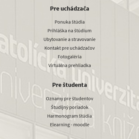
Pre uchádzača
Ponuka štúdia
Prihláška na štúdium
Ubytovanie a stravovanie
Kontakt pre uchádzačov
Fotogaléria
Virtuálna prehliadka
Pre študenta
Oznamy pre študentov
Študijný poriadok
Harmonogram štúdia
Elearning - moodle