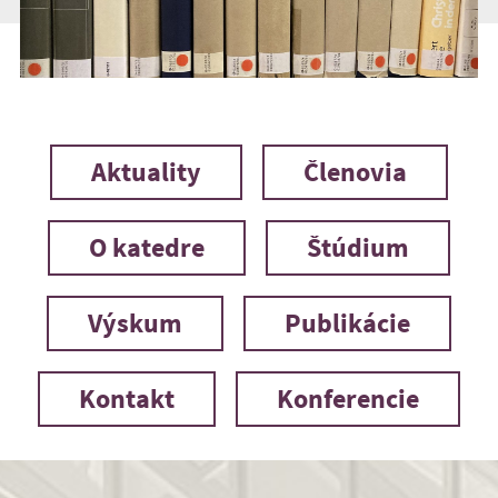
Aktuality
Členovia
O katedre
Štúdium
Výskum
Publikácie
Kontakt
Konferencie