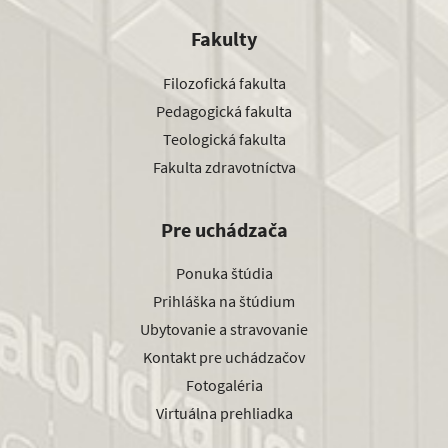
Fakulty
Filozofická fakulta
Pedagogická fakulta
Teologická fakulta
Fakulta zdravotníctva
Pre uchádzača
Ponuka štúdia
Prihláška na štúdium
Ubytovanie a stravovanie
Kontakt pre uchádzačov
Fotogaléria
Virtuálna prehliadka