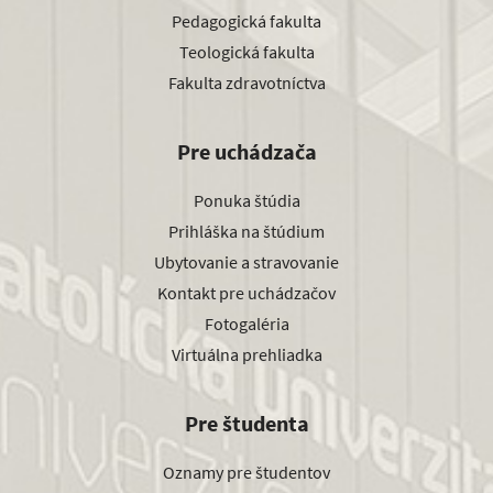
Pedagogická fakulta
Teologická fakulta
Fakulta zdravotníctva
Pre uchádzača
Ponuka štúdia
Prihláška na štúdium
Ubytovanie a stravovanie
Kontakt pre uchádzačov
Fotogaléria
Virtuálna prehliadka
Pre študenta
Oznamy pre študentov