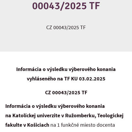
00043/2025 TF
CZ 00043/2025 TF
Informácia o výsledku výberového konania
vyhláseného na TF KU
03.02.2025
CZ 00043/2025 TF
Informácia o výsledku výberového konania
na Katolíckej univerzite v Ružomberku, Teologickej
fakulte v Košiciach
na 1 funkčné miesto docenta