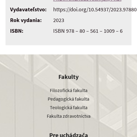
Vydavateľstvo:
https://doi.org/10.54937/2023.9788
Rok vydania:
2023
ISBN:
ISBN 978 – 80 – 561 – 1009 – 6
Fakulty
Filozofická fakulta
Pedagogická fakulta
Teologická fakulta
Fakulta zdravotníctva
Pre uchádzača