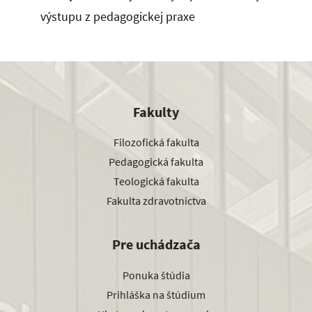
výstupu z pedagogickej praxe
Fakulty
Filozofická fakulta
Pedagogická fakulta
Teologická fakulta
Fakulta zdravotníctva
Pre uchádzača
Ponuka štúdia
Prihláška na štúdium