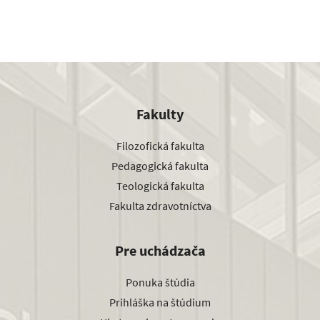
Fakulty
Filozofická fakulta
Pedagogická fakulta
Teologická fakulta
Fakulta zdravotníctva
Pre uchádzača
Ponuka štúdia
Prihláška na štúdium