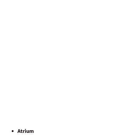
Atrium