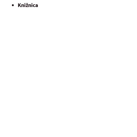
Knižnica