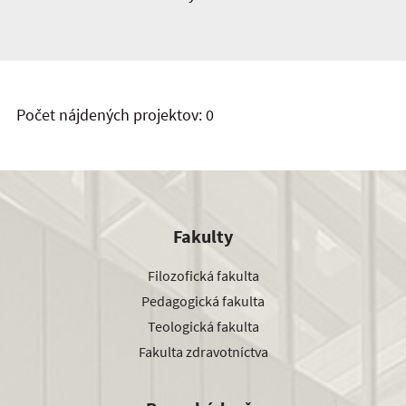
Počet nájdených projektov: 0
Fakulty
Filozofická fakulta
Pedagogická fakulta
Teologická fakulta
Fakulta zdravotníctva