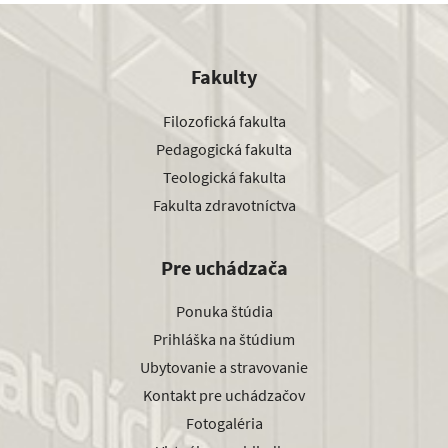
Fakulty
Filozofická fakulta
Pedagogická fakulta
Teologická fakulta
Fakulta zdravotníctva
Pre uchádzača
Ponuka štúdia
Prihláška na štúdium
Ubytovanie a stravovanie
Kontakt pre uchádzačov
Fotogaléria