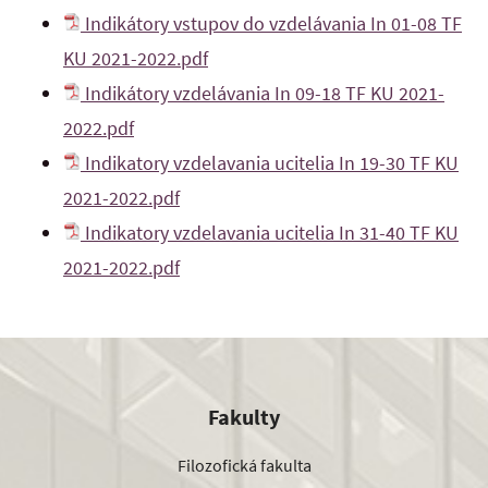
Indikátory vstupov do vzdelávania In 01-08 TF
KU 2021-2022.pdf
Indikátory vzdelávania In 09-18 TF KU 2021-
2022.pdf
Indikatory vzdelavania ucitelia In 19-30 TF KU
2021-2022.pdf
Indikatory vzdelavania ucitelia In 31-40 TF KU
2021-2022.pdf
Fakulty
Filozofická fakulta