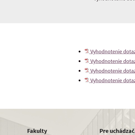
Vyhodnotenie dotaz
Vyhodnotenie dotaz
Vyhodnotenie dota
Vyhodnotenie dotaz
Fakulty
Pre uchádzač