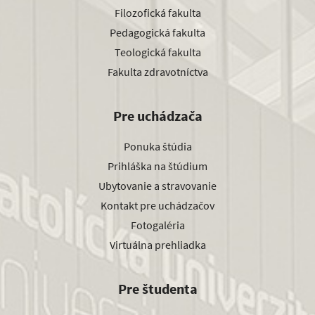
Filozofická fakulta
Pedagogická fakulta
Teologická fakulta
Fakulta zdravotníctva
Pre uchádzača
Ponuka štúdia
Prihláška na štúdium
Ubytovanie a stravovanie
Kontakt pre uchádzačov
Fotogaléria
Virtuálna prehliadka
Pre študenta