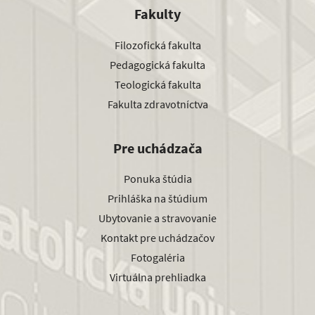
Fakulty
Filozofická fakulta
Pedagogická fakulta
Teologická fakulta
Fakulta zdravotníctva
Pre uchádzača
Ponuka štúdia
Prihláška na štúdium
Ubytovanie a stravovanie
Kontakt pre uchádzačov
Fotogaléria
Virtuálna prehliadka