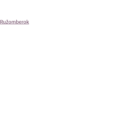
in Ružomberok