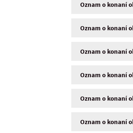
Oznam o konaní ob
Oznam o konaní ob
Oznam o konaní ob
Oznam o konaní ob
Oznam o konaní ob
Oznam o konaní ob