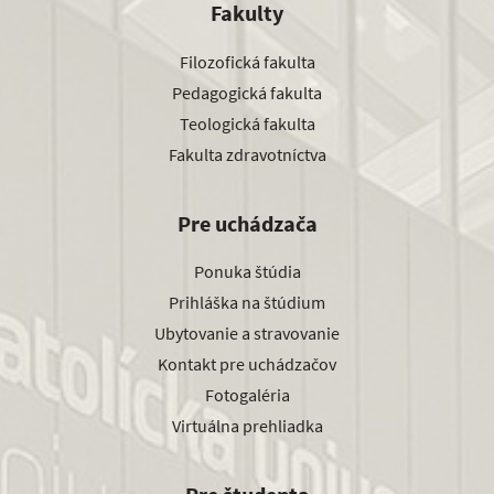
Fakulty
Filozofická fakulta
Pedagogická fakulta
Teologická fakulta
Fakulta zdravotníctva
Pre uchádzača
Ponuka štúdia
Prihláška na štúdium
Ubytovanie a stravovanie
Kontakt pre uchádzačov
Fotogaléria
Virtuálna prehliadka