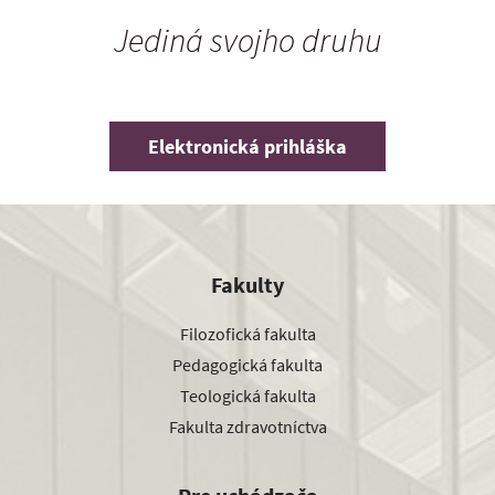
Jediná svojho druhu
Elektronická prihláška
Fakulty
Filozofická fakulta
Pedagogická fakulta
Teologická fakulta
Fakulta zdravotníctva