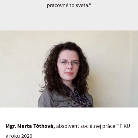
pracovného sveta.“
Mgr. Marta Tóthová,
absolvent sociálnej práce TF KU
v roku 2020