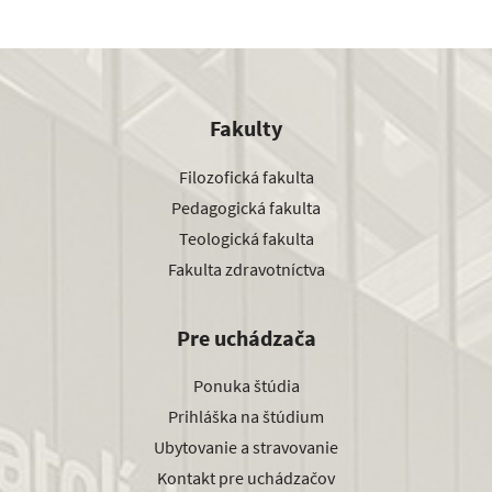
Fakulty
Filozofická fakulta
Pedagogická fakulta
Teologická fakulta
Fakulta zdravotníctva
Pre uchádzača
Ponuka štúdia
Prihláška na štúdium
Ubytovanie a stravovanie
Kontakt pre uchádzačov