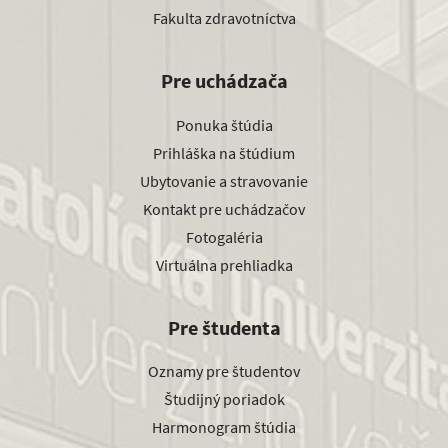
Fakulta zdravotníctva
Pre uchádzača
Ponuka štúdia
Prihláška na štúdium
Ubytovanie a stravovanie
Kontakt pre uchádzačov
Fotogaléria
Virtuálna prehliadka
Pre študenta
Oznamy pre študentov
Študijný poriadok
Harmonogram štúdia