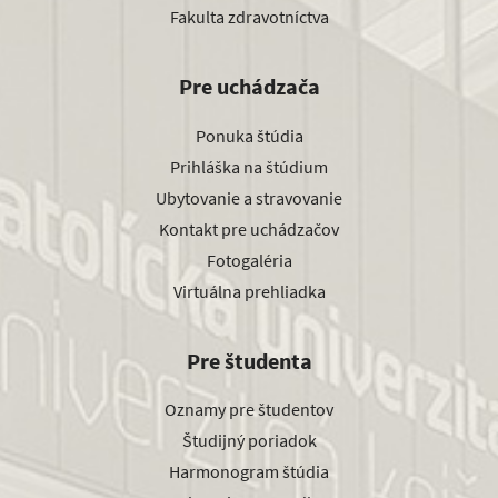
Fakulta zdravotníctva
Pre uchádzača
Ponuka štúdia
Prihláška na štúdium
Ubytovanie a stravovanie
Kontakt pre uchádzačov
Fotogaléria
Virtuálna prehliadka
Pre študenta
Oznamy pre študentov
Študijný poriadok
Harmonogram štúdia