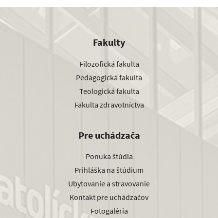
Fakulty
Filozofická fakulta
Pedagogická fakulta
Teologická fakulta
Fakulta zdravotníctva
Pre uchádzača
Ponuka štúdia
Prihláška na štúdium
Ubytovanie a stravovanie
Kontakt pre uchádzačov
Fotogaléria