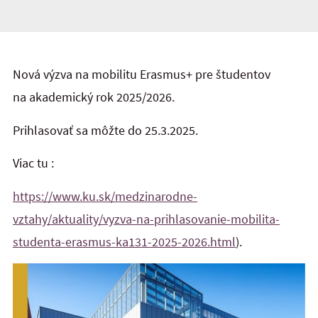
Nová výzva na mobilitu Erasmus+ pre študentov
na akademický rok 2025/2026.
Prihlasovať sa môžte do 25.3.2025.
Viac tu :
https://www.ku.sk/medzinarodne-
vztahy/aktuality/vyzva-na-prihlasovanie-mobilita-
studenta-erasmus-ka131-2025-2026.html
).