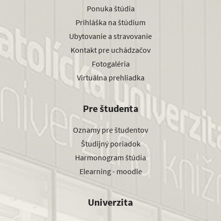
Ponuka štúdia
Prihláška na štúdium
Ubytovanie a stravovanie
Kontakt pre uchádzačov
Fotogaléria
Virtuálna prehliadka
Pre študenta
Oznamy pre študentov
Študijný poriadok
Harmonogram štúdia
Elearning - moodle
Univerzita