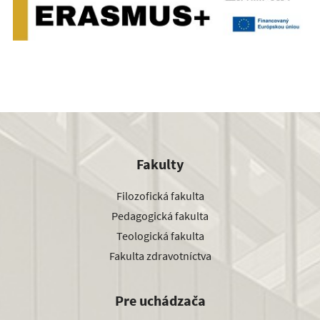
Fakulty
Filozofická fakulta
Pedagogická fakulta
Teologická fakulta
Fakulta zdravotníctva
Pre uchádzača