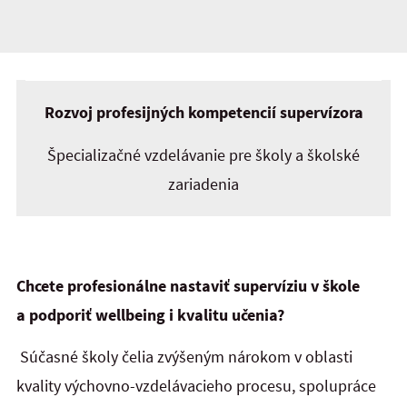
Rozvoj profesijných kompetencií supervízora
Špecializačné vzdelávanie pre školy a školské
zariadenia
Chcete profesionálne nastaviť supervíziu v škole
a podporiť wellbeing i kvalitu učenia?
Súčasné školy čelia zvýšeným nárokom v oblasti
kvality výchovno-vzdelávacieho procesu, spolupráce