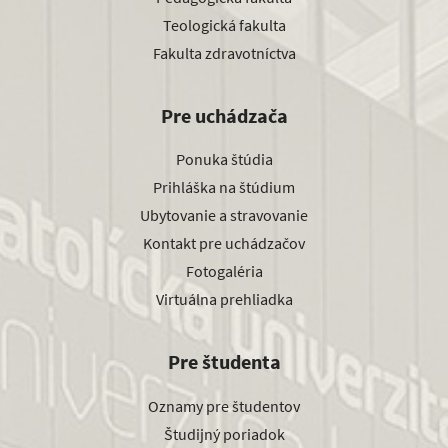
Teologická fakulta
Fakulta zdravotníctva
Pre uchádzača
Ponuka štúdia
Prihláška na štúdium
Ubytovanie a stravovanie
Kontakt pre uchádzačov
Fotogaléria
Virtuálna prehliadka
Pre študenta
Oznamy pre študentov
Študijný poriadok