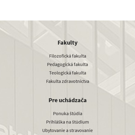
Fakulty
Filozofická fakulta
Pedagogická fakulta
Teologická fakulta
Fakulta zdravotníctva
Pre uchádzača
Ponuka štúdia
Prihláška na štúdium
Ubytovanie a stravovanie