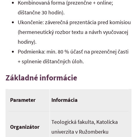
Kombinovaná forma (prezenčne + online;
dištančne 30 hodín).
Ukončenie: záverečná prezentácia pred komisiou
(hermeneutický rozbor textu a návrh vyučovacej
hodiny).
Podmienka: min. 80 % účasť na prezenčnej časti
+ splnenie dištančných úloh.
Základné informácie
Parameter
Informácia
Teologická fakulta, Katolícka
Organizátor
univerzita v Ružomberku