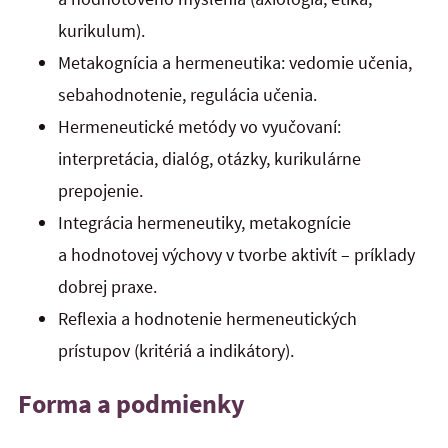
kurikulum).
Metakognícia a hermeneutika: vedomie učenia,
sebahodnotenie, regulácia učenia.
Hermeneutické metódy vo vyučovaní:
interpretácia, dialóg, otázky, kurikulárne
prepojenie.
Integrácia hermeneutiky, metakognície
a hodnotovej výchovy v tvorbe aktivít – príklady
dobrej praxe.
Reflexia a hodnotenie hermeneutických
prístupov (kritériá a indikátory).
Forma a podmienky