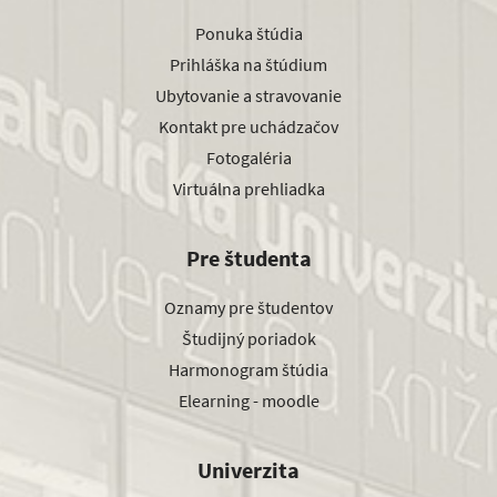
Ponuka štúdia
Prihláška na štúdium
Ubytovanie a stravovanie
Kontakt pre uchádzačov
Fotogaléria
Virtuálna prehliadka
Pre študenta
Oznamy pre študentov
Študijný poriadok
Harmonogram štúdia
Elearning - moodle
Univerzita