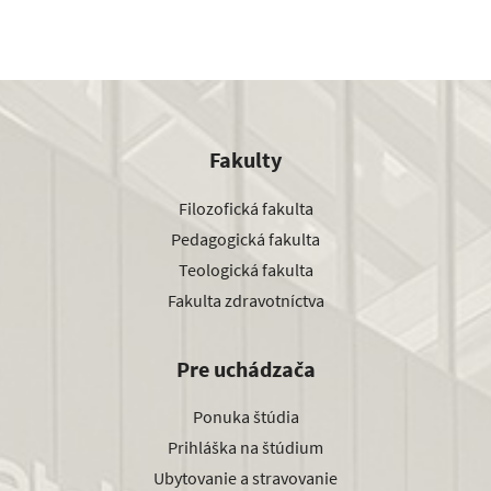
Fakulty
Filozofická fakulta
Pedagogická fakulta
Teologická fakulta
Fakulta zdravotníctva
Pre uchádzača
Ponuka štúdia
Prihláška na štúdium
Ubytovanie a stravovanie