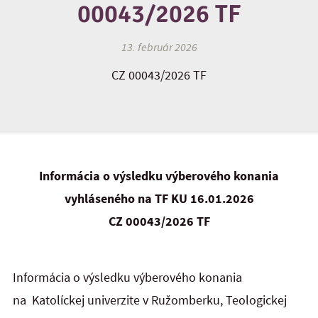
00043/2026 TF
13. február 2026
CZ 00043/2026 TF
Informácia o výsledku výberového konania
vyhláseného na TF KU 16.01.2026
CZ 00043/2026 TF
Informácia o výsledku výberového konania
na Katolíckej univerzite v Ružomberku, Teologickej